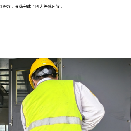
高效，圆满完成了四大关键环节：