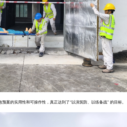
案的实用性和可操作性，真正达到了“以演筑防、以练备战” 的目标。