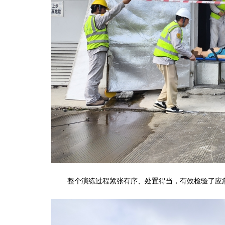
整个演练过程紧张有序、处置得当，有效检验了应急预