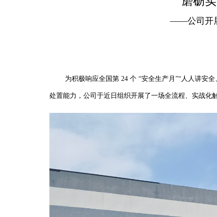
磨砺实
——公司开
为积极响应全国第 24 个 “安全生产月”“人人讲安
处置能力，公司于近日组织开展了一场全流程、实战化