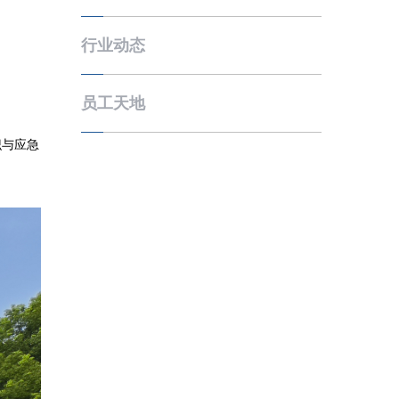
行业动态
员工天地
识与应急