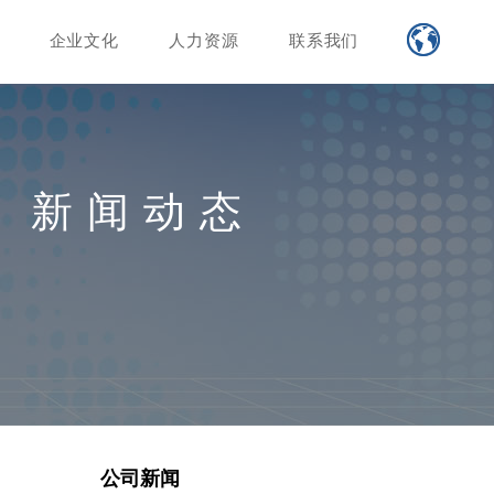
企业文化
人力资源
联系我们
新闻动态
公司新闻