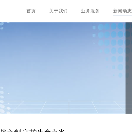
首页
关于我们
业务服务
新闻动态