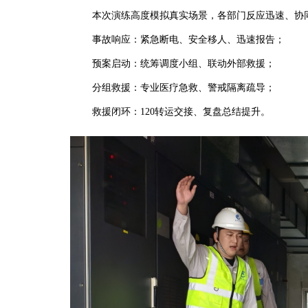
本次演练高度模拟真实场景，各部门反应迅速、协同
事故响应：紧急断电、安全移人、迅速报告；
预案启动：统筹调度小组、联动外部救援；
分组救援：专业医疗急救、警戒隔离疏导；
救援闭环：120转运交接、复盘总结提升。