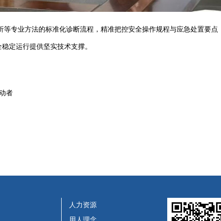
等专业方法的标准化诊断流程，精准把控安全操作规程与应急处置要点
全稳定运行提供坚实技术支撑。
动者
人力资源
用人理念