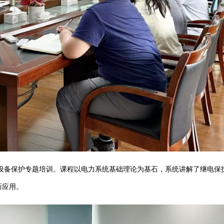
备保护专题培训。课程以电力系统基础理论为基石，系统讲解了继电保
新应用。