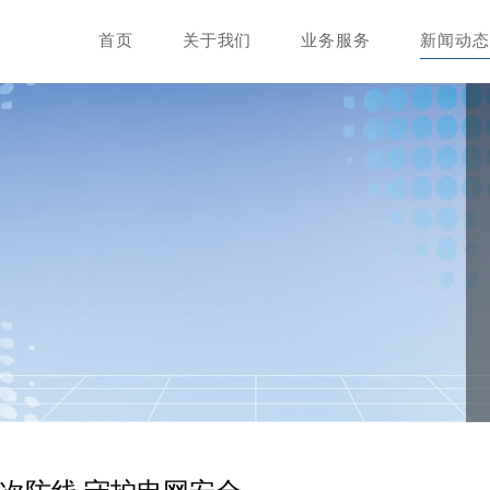
首页
关于我们
业务服务
新闻动态