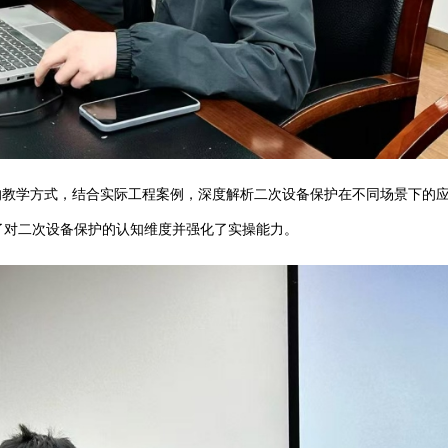
的教学方式，结合实际工程案例，深度解析二次设备保护在不同场景下的
了对二次设备保护的认知维度并强化了实操能力。