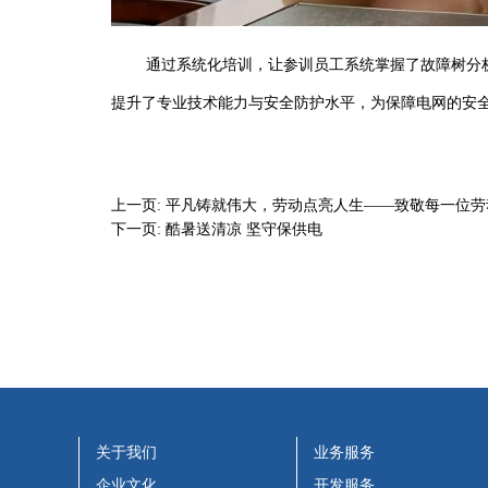
通过系统化培训，让参训员工系统掌握了故障树分析
提升了专业技术能力与安全防护水平，为保障电网的安
上一页:
平凡铸就伟大，劳动点亮人生——致敬每一位劳
下一页:
酷暑送清凉 坚守保供电
关于我们
业务服务
企业文化
开发服务