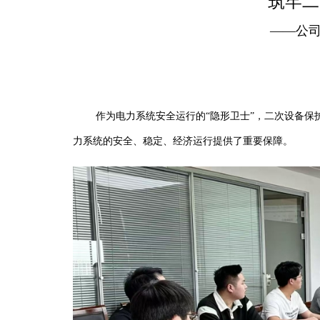
筑牢二
——公
作为电力系统安全运行的“隐形卫士”，二次设备保护
力系统的安全、稳定、经济运行提供了重要保障。