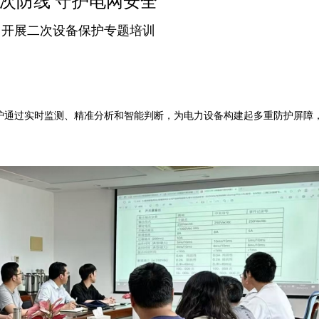
次防线 守护电网安全
司开展二次设备保护专题培训
通过实时监测、精准分析和智能判断，为电力设备构建起多重防护屏障