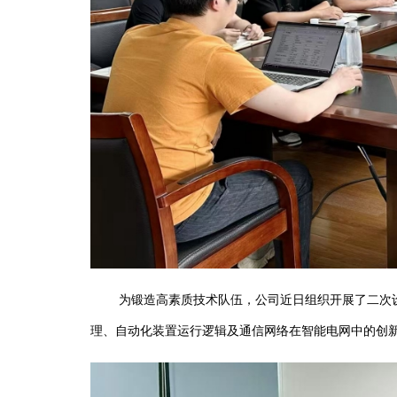
为锻造高素质技术队伍，公司近日组织开展了二次设
理、自动化装置运行逻辑及通信网络在智能电网中的创