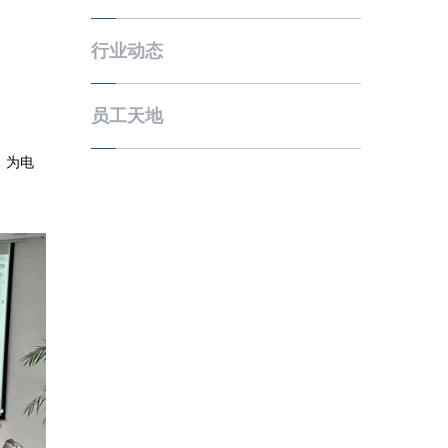
行业动态
员工天地
，为电