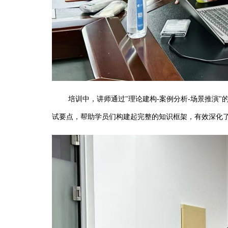
培训中，讲师通过"理论建构-案例分析-场景推演"
试要点，帮助学员们构建起完整的知识框架，有效深化