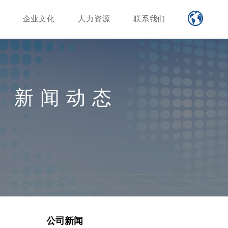
企业文化
人力资源
联系我们
新闻动态
公司新闻