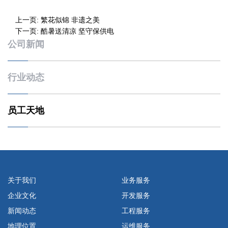
上一页:
繁花似锦 非遗之美
下一页:
酷暑送清凉 坚守保供电
公司新闻
行业动态
员工天地
关于我们
业务服务
企业文化
开发服务
新闻动态
工程服务
地理位置
运维服务