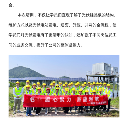
会。
本次培训，不仅让学员们直观了解了光伏硅晶板的结构、
维护方式以及光伏电站发电、逆变、升压、并网的全流程，使
学员们对光伏发电有了更清晰的认知，还加强了不同岗位员工
间的业务交流，提升了公司的整体凝聚力。