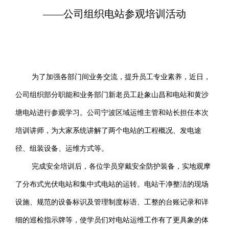
——公司组织电站参观培训活动
为了加强各部门间业务交流，提升员工专业素养，近日，
公司组织部分职能和业务部门新老员工赴象山昌和电站和黄沙
塘电站进行参观学习。公司宁波区域运维主管和站长担任本次
培训讲师，为大家系统讲解了两个电站的工程概况、发电途
径、组装设备、运维方式等。
完成安全培训后，各位学员穿戴安全防护装备，实地观摩
了分布式光伏电站和集中式电站的运转。电站干净整洁的现场
设施、规范的设备标识及管理制度标语、工整的台账记录和详
细的巡检指示牌等，使学员们对电站运维工作有了更具象的体